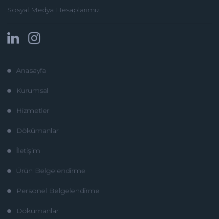
Sosyal Medya Hesaplarımız
Anasayfa
Kurumsal
Hizmetler
Dökümanlar
İletişim
Ürün Belgelendirme
Personel Belgelendirme
Dökümanlar