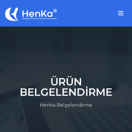
ÜRÜN
BELGELENDİRME
Henka Belgelendirme