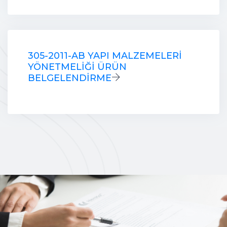
305-2011-AB YAPI MALZEMELERİ
YÖNETMELİĞİ ÜRÜN
BELGELENDİRME