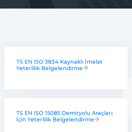
TS EN ISO 3834 Kaynaklı İmalat
Yeterlilik Belgelendirme
TS EN ISO 15085 Demiryolu Araçları
İçin Yeterlilik Belgelendirme