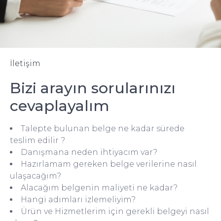
İletişim
Bizi arayın sorularınızı
cevaplayalım
Talepte bulunan belge ne kadar sürede
teslim edilir ?
Danışmana neden ihtiyacım var?
Hazırlamam gereken belge verilerine nasıl
ulaşacağım?
Alacağım belgenin maliyeti ne kadar?
Hangi adımları izlemeliyim?
Ürün ve Hizmetlerim için gerekli belgeyi nasıl